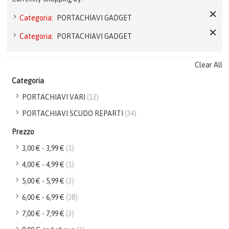
Categoria:
PORTACHIAVI GADGET
Categoria:
PORTACHIAVI GADGET
Clear All
Categoria
PORTACHIAVI VARI
(13)
PORTACHIAVI SCUDO REPARTI
(34)
Prezzo
3,00 €
-
3,99 €
(1)
4,00 €
-
4,99 €
(1)
5,00 €
-
5,99 €
(3)
6,00 €
-
6,99 €
(38)
7,00 €
-
7,99 €
(3)