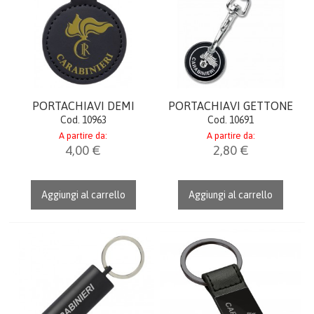
PORTACHIAVI DEMI
PORTACHIAVI GETTONE
Cod. 10963
Cod. 10691
A partire da:
A partire da:
4,00 €
2,80 €
Aggiungi al carrello
Aggiungi al carrello