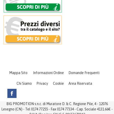
Mappa Sito
Informazioni Ordine
Domande Frequenti
Chi Siamo
Privacy
Cookie
Area Riservata
BIG PROMOTION s.n.c. di Muratore D. & C. Regione Pile, 4 - 12076
Lesegno (CN) - Tel 0174 77255 - Fax 0174 77334 - Cap. Sociale 4131.66€ -