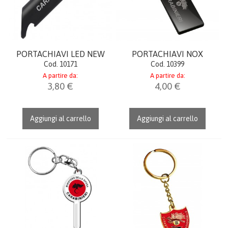
PORTACHIAVI LED NEW
PORTACHIAVI NOX
Cod. 10171
Cod. 10399
A partire da:
A partire da:
3,80 €
4,00 €
Aggiungi al carrello
Aggiungi al carrello