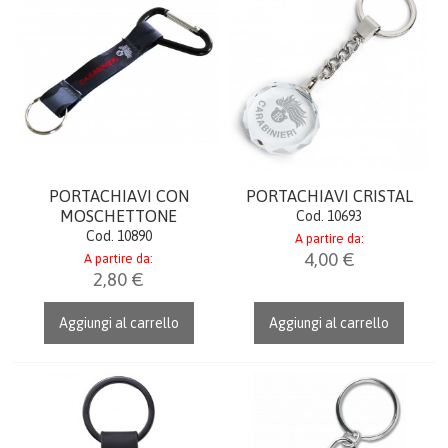
CARRELLO
ACCEDI
PORTACHIAVI CON
PORTACHIAVI CRISTAL
MOSCHETTONE
Cod. 10693
Cod. 10890
A partire da:
4,00 €
A partire da:
2,80 €
Aggiungi al carrello
Aggiungi al carrello