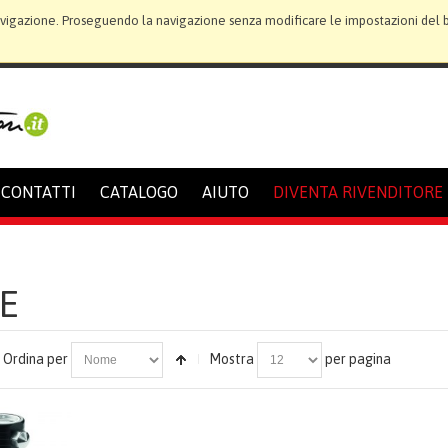
avigazione. Proseguendo la navigazione senza modificare le impostazioni del bro
CONTATTI
CATALOGO
AIUTO
DIVENTA RIVENDITORE
E
Ordina per
Mostra
per pagina