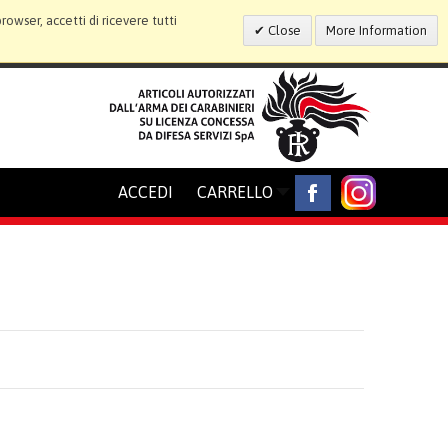
wser, accetti di ricevere tutti
Close
More Information
ACCEDI
CARRELLO