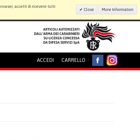
wser, accetti di ricevere tutti
Close
More Information
ACCEDI
CARRELLO