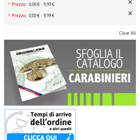
Prezzo:
0,00 € - 9,99 €
Prezzo:
0,00 € - 9,99 €
Clear All