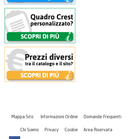
Mappa Sito
Informazioni Ordine
Domande Frequenti
Chi Siamo
Privacy
Cookie
Area Riservata