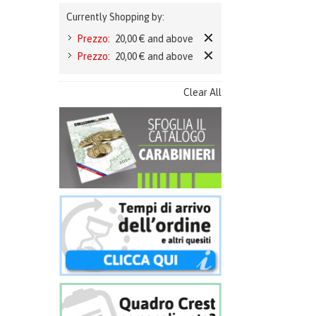
Currently Shopping by:
Prezzo:
20,00 € and above
Prezzo:
20,00 € and above
Clear All