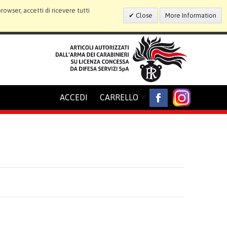
wser, accetti di ricevere tutti
Close
More Information
ACCEDI
CARRELLO