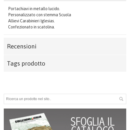
Portachiavi in metallo lucido.
Personalizzato con stemma Scuola
Allievi Carabinieri Iglesias.
Confezionato in scatolina.
Recensioni
Tags prodotto