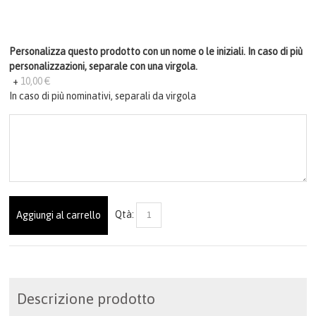
Personalizza questo prodotto con un nome o le iniziali. In caso di più
personalizzazioni, separale con una virgola.
+
10,00 €
In caso di più nominativi, separali da virgola
Qtà:
Aggiungi al carrello
Descrizione prodotto