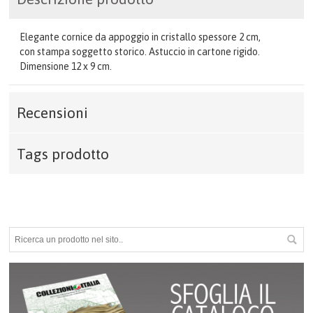
Elegante cornice da appoggio in cristallo spessore 2 cm,
con stampa soggetto storico. Astuccio in cartone rigido.
Dimensione 12 x 9 cm.
Recensioni
Tags prodotto