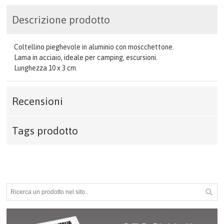
Descrizione prodotto
Coltellino pieghevole in aluminio con moscchettone.
Lama in acciaio, ideale per camping, escursioni.
Lunghezza 10 x 3 cm.
Recensioni
Tags prodotto