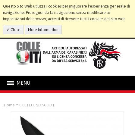
Questo Sito Web utilizza i cookies per migliorare l'esperienza generale di
navigazione. Proseguendo la navigazione senza modificare le
impostazioni del browser, accetti di ricevere tutti i cookies del sito web
Close
More Information
MENU
CARABINIERI
Home
COLTELLINO SCOUT
COME ACQUISTARE
GALLERIA