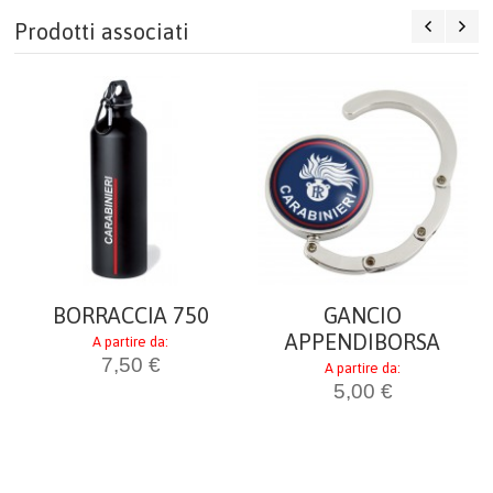
Prodotti associati
BORRACCIA 750
GANCIO
APPENDIBORSA
A partire da:
7,50 €
A partire da:
5,00 €