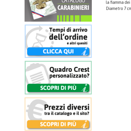
la fiamma dei 
Diametro 7 c