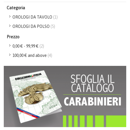
Categoria
OROLOGI DA TAVOLO
(1)
OROLOGI DA POLSO
(5)
Prezzo
0,00 €
-
99,99 €
(2)
100,00 €
and above
(4)