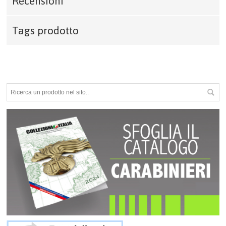
Recensioni
Tags prodotto