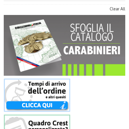
Clear All