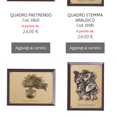
QUADRO PASTRENGO
QUADRO STEMMA
ARALDICO
Cod. 10623
Cod. 10185
A partire da:
24,00 €
A partire da:
24,00 €
Aggiungi al carrello
Aggiungi al carrello