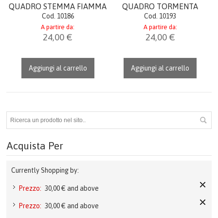
QUADRO STEMMA FIAMMA
QUADRO TORMENTA
Cod. 10186
Cod. 10193
A partire da:
A partire da:
24,00 €
24,00 €
Aggiungi al carrello
Aggiungi al carrello
Acquista Per
Currently Shopping by:
Prezzo:
30,00 € and above
Prezzo:
30,00 € and above