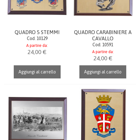
QUADRO 5 STEMMI
QUADRO CARABINIERE A
CAVALLO
Cod. 10129
Cod. 10591
A partire da:
24,00 €
A partire da:
24,00 €
Aggiungi al carrello
Aggiungi al carrello