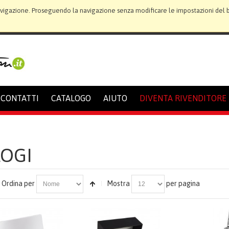
avigazione. Proseguendo la navigazione senza modificare le impostazioni del bro
CONTATTI
CATALOGO
AIUTO
DIVENTA RIVENDITORE
OGI
Ordina per
Mostra
per pagina