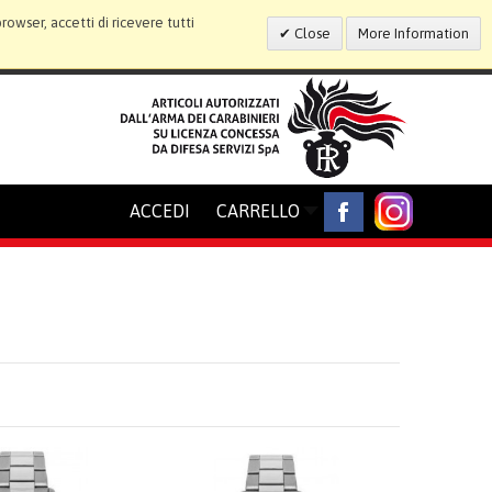
wser, accetti di ricevere tutti
Close
More Information
ACCEDI
CARRELLO