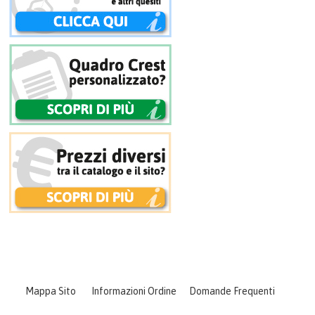
AIUTO
DIVENTA RIVENDITORE
CARRELLO
ACCEDI
Mappa Sito
Informazioni Ordine
Domande Frequenti