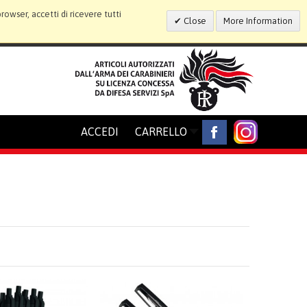
wser, accetti di ricevere tutti
Close
More Information
ACCEDI
CARRELLO